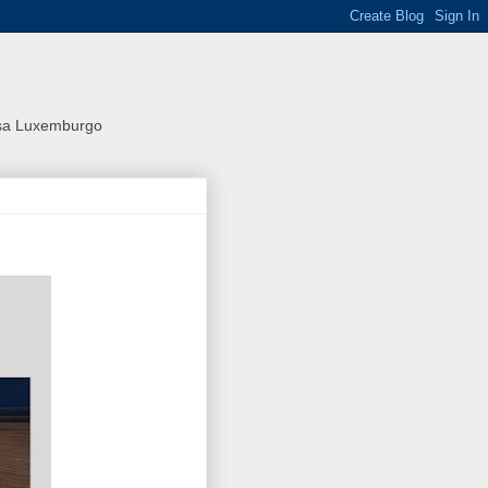
osa Luxemburgo