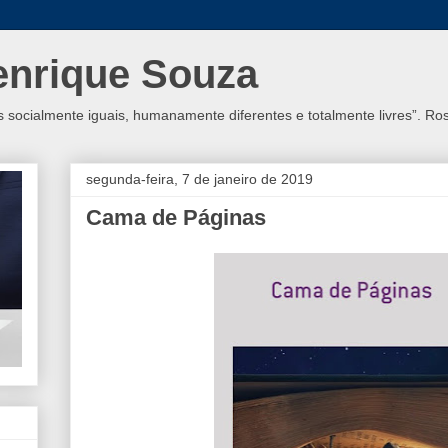
enrique Souza
socialmente iguais, humanamente diferentes e totalmente livres”. R
segunda-feira, 7 de janeiro de 2019
Cama de Páginas