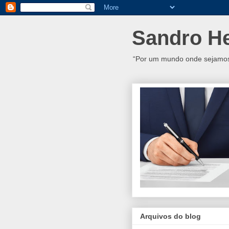
Sandro H
“Por um mundo onde sejamos 
Arquivos do blog