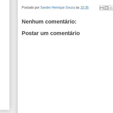
Postado por
Sandro Henrique Souza
às
15:35
Nenhum comentário:
Postar um comentário